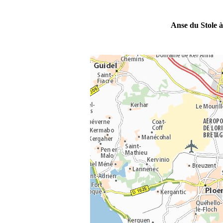
Anse du Stole 